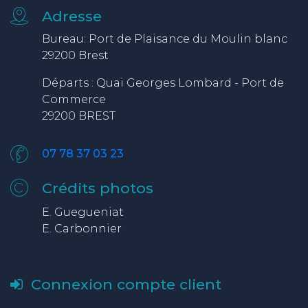
Adresse
Bureau: Port de Plaisance du Moulin blanc
29200 Brest
Départs : Quai Georges Lombard - Port de
Commerce
29200 BREST
07 78 37 03 23
Crédits photos
E. Guegueniat
E. Carbonnier
Connexion compte client